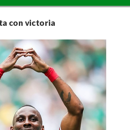
a con victoria