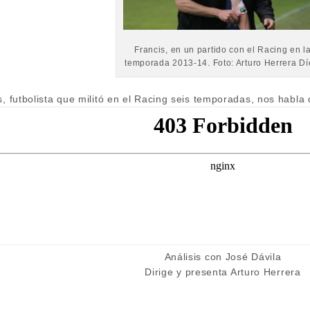
Francis, en un partido con el Racing en l
temporada 2013-14. Foto: Arturo Herrera Dí
s, futbolista que militó en el Racing seis temporadas, nos habla
Análisis con José Dávila
Dirige y presenta Arturo Herrera