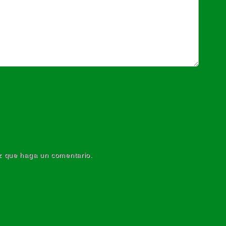
ez que haga un comentario.