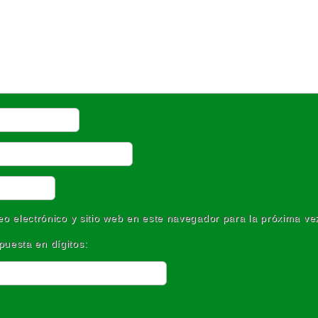
o electrónico y sitio web en este navegador para la próxima v
puesta en dígitos: