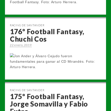
RACING DE SANTANDER
176º Football Fantasy,
Chuchi Cos
22 enero, 2019
RACING DE SANTANDER
175º Football Fantasy,
Jorge Somavilla y Fabio