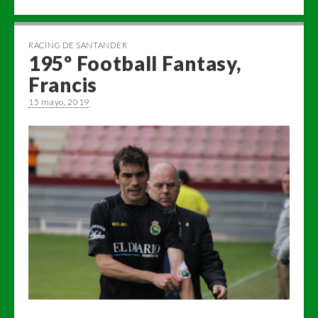
RACING DE SANTANDER
195º Football Fantasy,
Francis
15 mayo, 2019