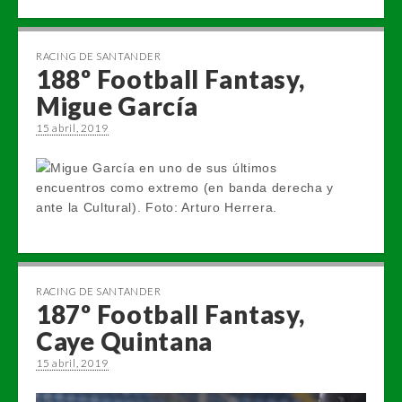
RACING DE SANTANDER
188º Football Fantasy,
Migue García
15 abril, 2019
RACING DE SANTANDER
187º Football Fantasy,
Caye Quintana
15 abril, 2019