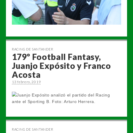
RACING DE SANTANDER
179º Football Fantasy,
Juanjo Expósito y Franco
Acosta
13 febrero, 2019
RACING DE SANTANDER