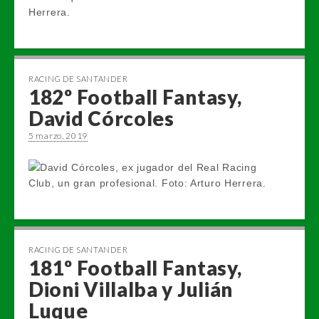
RACING DE SANTANDER
182º Football Fantasy,
David Córcoles
5 marzo, 2019
RACING DE SANTANDER
181º Football Fantasy,
Dioni Villalba y Julián
Luque