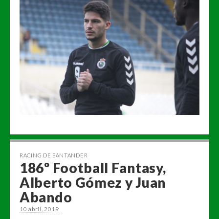
RACING DE SANTANDER
186º Football Fantasy,
Alberto Gómez y Juan
Abando
10 abril, 2019