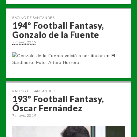
RACING DE SANTANDER
194º Football Fantasy,
Gonzalo de la Fuente
7 mayo, 2019
RACING DE SANTANDER
193º Football Fantasy,
Óscar Fernández
7 mayo, 2019