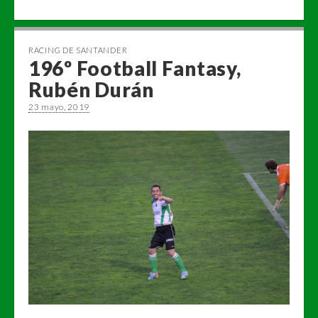
RACING DE SANTANDER
196º Football Fantasy,
Rubén Durán
23 mayo, 2019