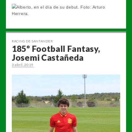
RACING DE SANTANDER
185º Football Fantasy,
Josemi Castañeda
3 abril, 2019