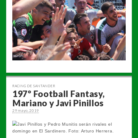
RACING DE SANTANDER
197º Football Fantasy,
Mariano y Javi Pinillos
29 mayo, 2019