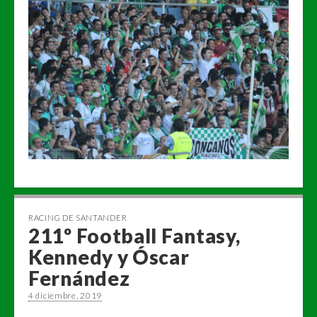
RACING DE SANTANDER
211º Football Fantasy,
Kennedy y Óscar
Fernández
4 diciembre, 2019