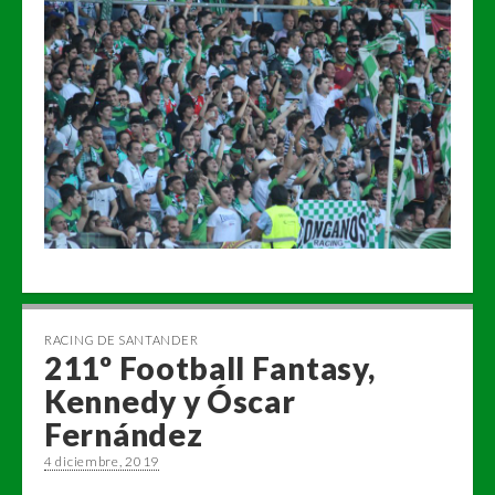
RACING DE SANTANDER
211º Football Fantasy,
Kennedy y Óscar
Fernández
4 diciembre, 2019