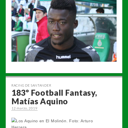
RACING DE SANTANDER
183º Football Fantasy,
Matías Aquino
12 marzo, 2019