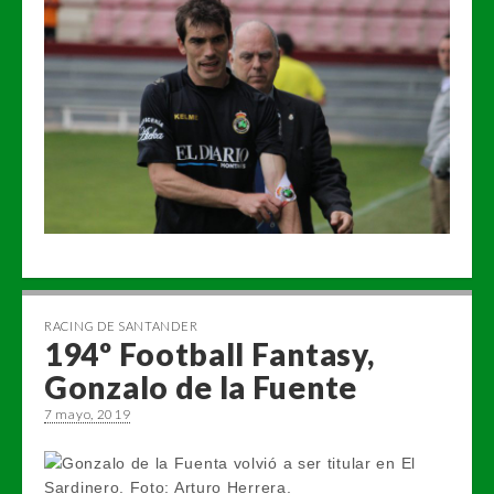
RACING DE SANTANDER
194º Football Fantasy,
Gonzalo de la Fuente
7 mayo, 2019