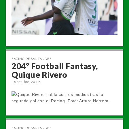
RACING DE SANTANDER
204º Football Fantasy,
Quique Rivero
16 octubre, 2019
RACING DE SANTANDER