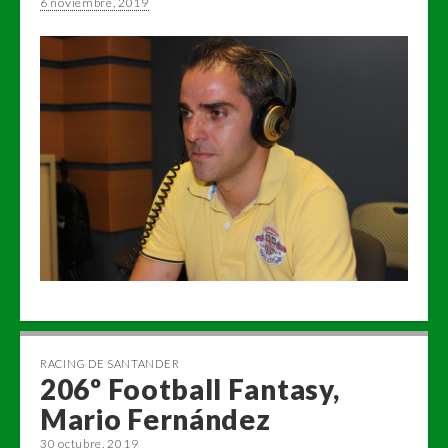
6 noviembre, 2019
RACING DE SANTANDER
206º Football Fantasy,
Mario Fernández
30 octubre, 2019