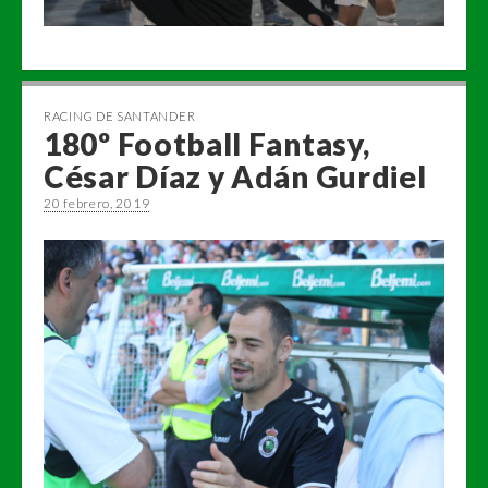
RACING DE SANTANDER
180º Football Fantasy,
César Díaz y Adán Gurdiel
20 febrero, 2019