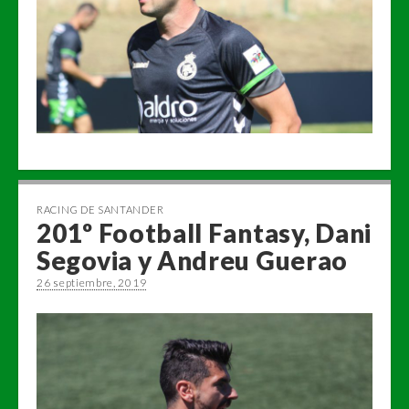
RACING DE SANTANDER
201º Football Fantasy, Dani
Segovia y Andreu Guerao
26 septiembre, 2019