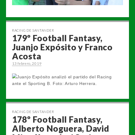
RACING DE SANTANDER
179º Football Fantasy,
Juanjo Expósito y Franco
Acosta
13 febrero, 2019
RACING DE SANTANDER
178º Football Fantasy,
Alberto Noguera, David