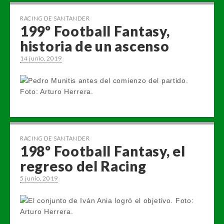
RACING DE SANTANDER
199º Football Fantasy,
historia de un ascenso
14 junio, 2019
RACING DE SANTANDER
198º Football Fantasy, el
regreso del Racing
5 junio, 2019