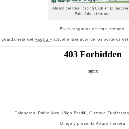
Afición del Real Racing Club en El Sardine
Foto: Arturo Herrera.
En el programa de esta semana:
x guardameta del
Racing
y actual entrenador de los porteros d
Colaboran: Pablo Arce, Iñigo Bordiú, Gustavo Zubizarre
Dirige y presenta Arturo Herrera