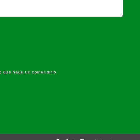
ez que haga un comentario.